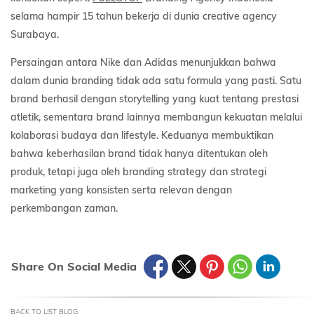
selama hampir 15 tahun bekerja di dunia creative agency
Surabaya.
Persaingan antara Nike dan Adidas menunjukkan bahwa
dalam dunia branding tidak ada satu formula yang pasti. Satu
brand berhasil dengan storytelling yang kuat tentang prestasi
atletik, sementara brand lainnya membangun kekuatan melalui
kolaborasi budaya dan lifestyle. Keduanya membuktikan
bahwa keberhasilan brand tidak hanya ditentukan oleh
produk, tetapi juga oleh branding strategy dan strategi
marketing yang konsisten serta relevan dengan
perkembangan zaman.
Share On Social Media
BACK TO LIST BLOG