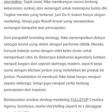
storytelling
. Sejak awal, Nike membangun narasi tentang
keberanian, ambisi, dan semangat untuk melampaui batas diri.
Tagline mereka yang terkenal, Just Do It, bukan hanya slogan
marketing, tetapi juga filosofi brand yang menekankan
semangat kompetisi dan pencapaian.
Dari perspektif branding strategy, Nike menempatkan dirinya
sebagai brand yang dekat dengan performa atletik. Mereka
banyak bekerja sama dengan atlet kelas dunia untuk
memperkuat citra ini. Beberapa kolaborasi legendaris bahkan
menjadi bagian dari sejarah olahraga modern, seperti kerja
sama dengan Michael Jordan yang melahirkan lini produk Air
Jordan. Pendekatan ini membuat Nike tidak hanya menjual
sepatu olahraga, tetapi juga menjual cerita tentang
pencapaian dan inspirasi.
Berdasarkan analisis strategi marketing
FULLSTOP
Creative
Agency Surabaya, model storytelling seperti ini s dianggap