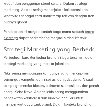
kreatif dan penggemar street culture. Dalam strategi
marketing, Adidas sering menonjolkan kolaborasi dan
kreativitas sebagai cara untuk tetap relevan dengan tren
budaya global.
Pendekatan ini menjadi contoh bagaimana sebuah
brand
olahraga
dapat berkembang menjadi simbol lifestyle.
Strategi Marketing yang Berbeda
Perbedaan karakter kedua brand ini juga tercermin dalam
strategi marketing yang mereka jalankan.
Nike sering membangun kampanye yang menonjolkan
semangat kompetisi dan inspirasi dari atlet dunia. Visual
campaign mereka biasanya dramatis, emosional, dan penuh
energi. Sebaliknya, Adidas lebih sering menggunakan
pendekatan kolaborasi dan budaya populer untuk
memperkuat daya tarik brand. Dalam konteks branding