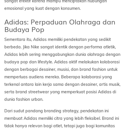
sangat efektif karena mampu menciptakan hubungan
emosional yang kuat dengan konsumen.
Adidas: Perpaduan Olahraga dan
Budaya Pop
Sementara itu, Adidas memiliki pendekatan yang sedikit
berbeda. Jika Nike sangat identik dengan performa atletik,
Adidas lebih sering menggabungkan dunia olahraga dengan
budaya pop dan lifestyle. Adidas aktif melakukan kolaborasi
dengan berbagai desainer, musisi, dan brand fashion untuk
memperluas audiens mereka. Beberapa kolaborasi yang
terkenal antara lain kerja sama dengan desainer, artis musik,
serta brand streetwear yang memperkuat posisi Adidas di
dunia fashion urban.
Dari sudut pandang branding strategy, pendekatan ini
membuat Adidas memiliki citra yang lebih fleksibel. Brand ini
tidak hanya relevan bagi atlet, tetapi juga bagi komunitas