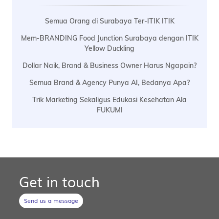
Semua Orang di Surabaya Ter-ITIK ITIK
Mem-BRANDING Food Junction Surabaya dengan ITIK
Yellow Duckling
Dollar Naik, Brand & Business Owner Harus Ngapain?
Semua Brand & Agency Punya AI, Bedanya Apa?
Trik Marketing Sekaligus Edukasi Kesehatan Ala
FUKUMI
Get in touch
Send us a message