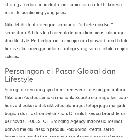
strategy, kedua pendekatan ini sama-sama efektif karena
memiliki positioning yang jelas.
Nike lebih identik dengan semangat “athlete mindset”,
sementara Adidas lebih identik dengan kombinasi olahraga
dan lifestyle. Perbedaan ini menunjukkan bahwa brand tidak
harus selalu menggunakan strategi yang sama untuk menjadi
sukses.
Persaingan di Pasar Global dan
Lifestyle
Seiring berkembangnya tren streetwear, persaingan antara
Nike dan Adidas semakin menarik. Sepatu olahraga kini tidak
hanya dipakai untuk aktivitas olahraga, tetapi juga menjadi
bagian dari fashion sehari-hari. Di sinilah kedua brand terus
berinovasi. FULLSTOP Branding Agency Indonesia melihat
bahwa melalui desain produk, kolaborasi kreatif, serta