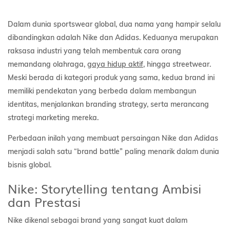
Dalam dunia sportswear global, dua nama yang hampir selalu
dibandingkan adalah Nike dan Adidas. Keduanya merupakan
raksasa industri yang telah membentuk cara orang
memandang olahraga,
gaya hidup aktif
, hingga streetwear.
Meski berada di kategori produk yang sama, kedua brand ini
memiliki pendekatan yang berbeda dalam membangun
identitas, menjalankan branding strategy, serta merancang
strategi marketing mereka.
Perbedaan inilah yang membuat persaingan Nike dan Adidas
menjadi salah satu “brand battle” paling menarik dalam dunia
bisnis global.
Nike: Storytelling tentang Ambisi
dan Prestasi
Nike dikenal sebagai brand yang sangat kuat dalam