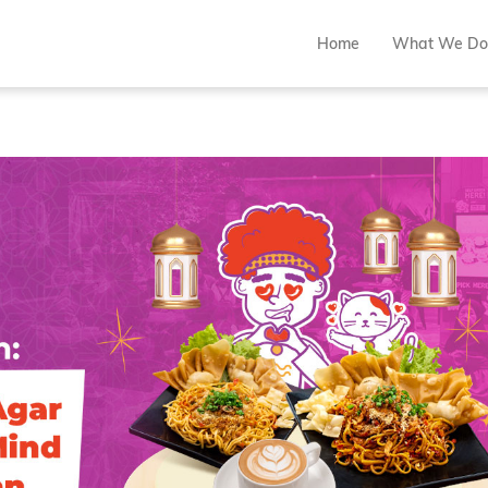
Home
What We Do