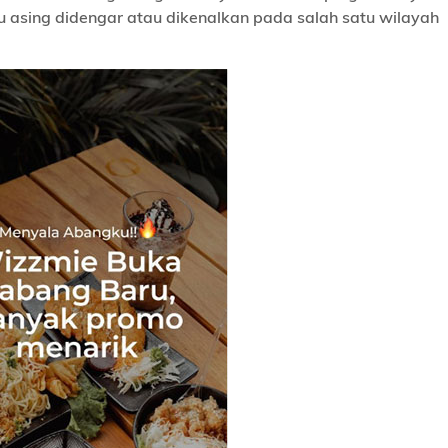
u asing didengar atau dikenalkan pada salah satu wilayah