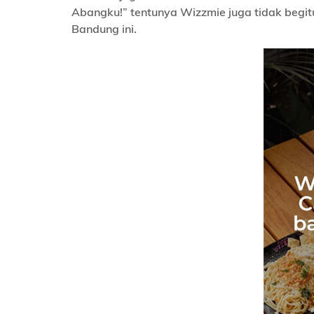
Abangku!” tentunya Wizzmie juga tidak begit
Bandung ini.