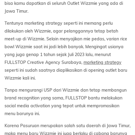
bisa kamu dapatkan di seluruh Outlet Wizzmie yang ada di
Jawa Timur.
Tentunya marketing strategy seperti ini memang perlu
dilakukan oleh Wizzmie, agar pelanggannya tetap betah
meet-up di Wizzmie. Selain menyajikan mie pedas, varian rice
bowl Wizzmie saat ini jadi lebih banyak. Mengingat usianya
yang juga genap 1 tahun sejak Juli 2023 lalu, menurut
FULLSTOP Creative Agency Surabaya,
marketing strategy
seperti ini sudah saatnya diaplikasikan di opening outlet baru
Wizzmie kali ini.
Tanpa mengurangi USP dari Wizzmie dan tetap membangun
brand recognition yang sama, FULLSTOP bantu melakukan
social media activation yang tepat untuk mempromosikan
menu barunya ini.
Karena Pasuruan merupakan salah satu daerah di Jawa Timur,
maka menu baru Wizzmie ini juga berlaku di cabang barunya