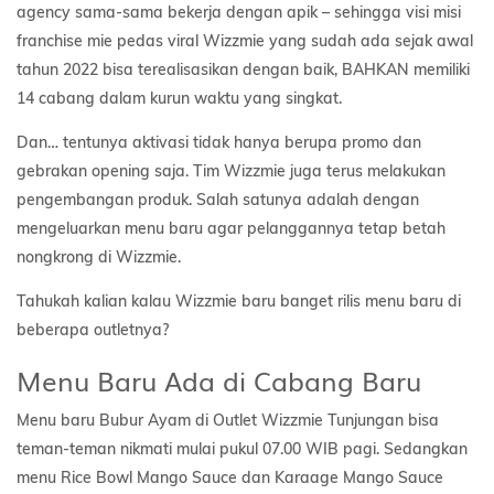
agency sama-sama bekerja dengan apik – sehingga visi misi
franchise mie pedas viral Wizzmie yang sudah ada sejak awal
tahun 2022 bisa terealisasikan dengan baik, BAHKAN memiliki
14 cabang dalam kurun waktu yang singkat.
Dan… tentunya aktivasi tidak hanya berupa promo dan
gebrakan opening saja. Tim Wizzmie juga terus melakukan
pengembangan produk. Salah satunya adalah dengan
mengeluarkan menu baru agar pelanggannya tetap betah
nongkrong di Wizzmie.
Tahukah kalian kalau Wizzmie baru banget rilis menu baru di
beberapa outletnya?
Menu Baru Ada di Cabang Baru
Menu baru Bubur Ayam di Outlet Wizzmie Tunjungan bisa
teman-teman nikmati mulai pukul 07.00 WIB pagi. Sedangkan
menu Rice Bowl Mango Sauce dan Karaage Mango Sauce