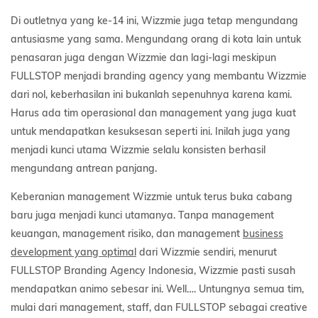
Di outletnya yang ke-14 ini, Wizzmie juga tetap mengundang
antusiasme yang sama. Mengundang orang di kota lain untuk
penasaran juga dengan Wizzmie dan lagi-lagi meskipun
FULLSTOP menjadi branding agency yang membantu Wizzmie
dari nol, keberhasilan ini bukanlah sepenuhnya karena kami.
Harus ada tim operasional dan management yang juga kuat
untuk mendapatkan kesuksesan seperti ini. Inilah juga yang
menjadi kunci utama Wizzmie selalu konsisten berhasil
mengundang antrean panjang.
Keberanian management Wizzmie untuk terus buka cabang
baru juga menjadi kunci utamanya. Tanpa management
keuangan, management risiko, dan management
business
development yang optimal
dari Wizzmie sendiri, menurut
FULLSTOP Branding Agency Indonesia, Wizzmie pasti susah
mendapatkan animo sebesar ini. Well…. Untungnya semua tim,
mulai dari management, staff, dan FULLSTOP sebagai creative