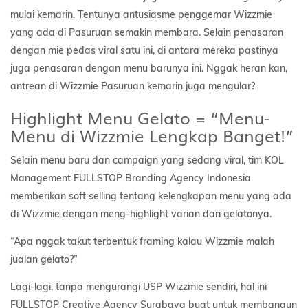
mulai kemarin. Tentunya antusiasme penggemar Wizzmie
yang ada di Pasuruan semakin membara. Selain penasaran
dengan mie pedas viral satu ini, di antara mereka pastinya
juga penasaran dengan menu barunya ini. Nggak heran kan,
antrean di Wizzmie Pasuruan kemarin juga mengular?
Highlight Menu Gelato = “Menu-
Menu di Wizzmie Lengkap Banget!”
Selain menu baru dan campaign yang sedang viral, tim KOL
Management FULLSTOP Branding Agency Indonesia
memberikan soft selling tentang kelengkapan menu yang ada
di Wizzmie dengan meng-highlight varian dari gelatonya.
“Apa nggak takut terbentuk framing kalau Wizzmie malah
jualan gelato?”
Lagi-lagi, tanpa mengurangi USP Wizzmie sendiri, hal ini
FULLSTOP Creative Agency Surabaya buat untuk membangun