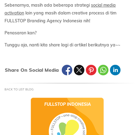
Sebenarnya, masih ada beberapa strategi
social media
activation
lain yang masih dalam creative process di tim
FULLSTOP Branding Agency Indonesia nih!
Penasaran kan?
Tunggu aja, nanti kita share lagi di artikel berikutnya ya~~
Share On Social Media
BACK TO LIST BLOG
FULLSTOP INDONESIA