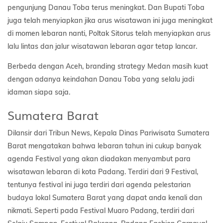
pengunjung Danau Toba terus meningkat. Dan Bupati Toba
juga telah menyiapkan jika arus wisatawan ini juga meningkat
di momen lebaran nanti, Poltak Sitorus telah menyiapkan arus
lalu lintas dan jalur wisatawan lebaran agar tetap lancar.
Berbeda dengan Aceh, branding strategy Medan masih kuat
dengan adanya keindahan Danau Toba yang selalu jadi
idaman siapa saja.
Sumatera Barat
Dilansir dari Tribun News, Kepala Dinas Pariwisata Sumatera
Barat mengatakan bahwa lebaran tahun ini cukup banyak
agenda Festival yang akan diadakan menyambut para
wisatawan lebaran di kota Padang. Terdiri dari 9 Festival,
tentunya festival ini juga terdiri dari agenda pelestarian
budaya lokal Sumatera Barat yang dapat anda kenali dan
nikmati. Seperti pada Festival Muaro Padang, terdiri dari