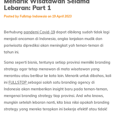
Menarik Wisatawan Selama
Lebaran: Part 1
Posted by Fullstop Indonesia on 19 April 2023
Berhubung
pandemi Covid-19
dapat dibilang sudah tidak lagi
menjadi ancaman di Indonesia, angka lonjakan mudik dan
pariwisata diprediksi akan meningkat yah teman-teman di
tahun ini.
Sama seperti bisnis, tentunya setiap provinsi memiliki branding
strategy agar tetap menawan di mata wisatawan yang
merantau atau berlibur ke kota lain. Menarik untuk dibahas, kali
ini
FULLSTOP
sebagai salah satu branding agency di
Indonesia akan memberikan insight baru pada teman-teman,
mengenai branding strategy tiap provinsi. And who knows,
mungkin setelah lebaran nanti, kita bisa nilai apakah branding
strategy yang mereka terapkan ini bekerja efektif atau tidak!