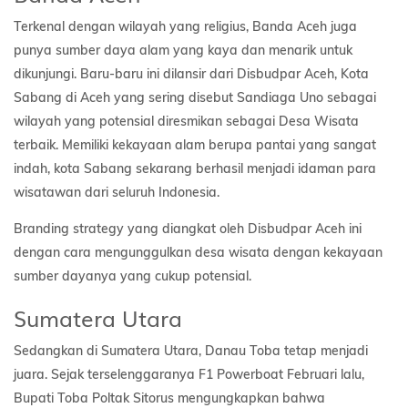
Terkenal dengan wilayah yang religius, Banda Aceh juga
punya sumber daya alam yang kaya dan menarik untuk
dikunjungi. Baru-baru ini dilansir dari Disbudpar Aceh, Kota
Sabang di Aceh yang sering disebut Sandiaga Uno sebagai
wilayah yang potensial diresmikan sebagai Desa Wisata
terbaik. Memiliki kekayaan alam berupa pantai yang sangat
indah, kota Sabang sekarang berhasil menjadi idaman para
wisatawan dari seluruh Indonesia.
Branding strategy yang diangkat oleh Disbudpar Aceh ini
dengan cara mengunggulkan desa wisata dengan kekayaan
sumber dayanya yang cukup potensial.
Sumatera Utara
Sedangkan di Sumatera Utara, Danau Toba tetap menjadi
juara. Sejak terselenggaranya F1 Powerboat Februari lalu,
Bupati Toba Poltak Sitorus mengungkapkan bahwa