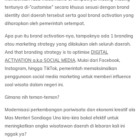
tentunya di-”customise” secara khusus sesuai dengan brand
identity dari daerah tersebut serta goal brand activation yang
diharapkan oleh pemerintah setempat.
Apa pun itu brand activation-nya, tampaknya ada 1 branding
atau marketing strategy yang dilakukan oleh seluruh daerah.
And that branding strategy is to optimise
DIGITAL
ACTIVATION a.k.a SOCIAL MEDIA
. Mulai dari Facebook,
Instagram, hingga TikTok, pemerintah memaksimalkan
penggunaan social media marketing untuk memberi influence
soal wisata dalam negeri ini.
Gimana nih teman-teman?
Modernisasi perkembangan pariwisata dan ekonomi kreatif ala
Mas Menteri Sandiaga Uno kira-kira bakal efektif untuk
meningkatkan angka wisatawan daerah di lebaran kali ini
nggak ya?