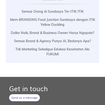
Semua Orang di Surabaya Ter-ITIK ITIK
Mem-BRANDING Food Junction Surabaya dengan ITIK
Yellow Duckling
Dollar Naik, Brand & Business Owner Harus Ngapain?
Semua Brand & Agency Punya AI, Bedanya Apa?
Trik Marketing Sekaligus Edukasi Kesehatan Ala
FUKUMI
Get in touch
Send us a message