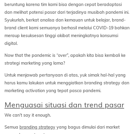
beruntung karena tim kami bisa dengan cepat beradaptasi
dan melihat potensi pasar dari terjadinya musibah pandemi ini.
Syukurlah, berkat analisa dan kemauan untuk belajar, brand-
brand client kami semuanya berhasil melalui COVID-19 bahkan
meraup kesuksesan tinggi akibat meningkatnya konsumsi
digital.
Now that the pandemic is “over”, apakah kita bisa kembali ke
strategi marketing yang lama?
Untuk menjawab pertanyaan di atas, yuk simak hal-hal yang
harus kamu lakukan untuk menggiatkan branding strategy dan
marketing activation yang tepat pasca pandemi.
Menguasai situasi dan trend pasar
We can’t say it enough.
Semua
branding strategy
yang bagus dimulai dari market