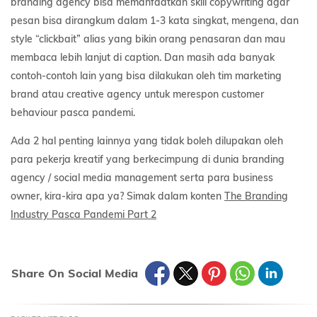
branding agency bisa memanfaatkan skill copywriting agar
pesan bisa dirangkum dalam 1-3 kata singkat, mengena, dan
style “clickbait” alias yang bikin orang penasaran dan mau
membaca lebih lanjut di caption. Dan masih ada banyak
contoh-contoh lain yang bisa dilakukan oleh tim marketing
brand atau creative agency untuk merespon customer
behaviour pasca pandemi.
Ada 2 hal penting lainnya yang tidak boleh dilupakan oleh
para pekerja kreatif yang berkecimpung di dunia branding
agency / social media management serta para business
owner, kira-kira apa ya? Simak dalam konten
The Branding
Industry Pasca Pandemi Part 2
Share On Social Media