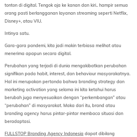
tonton di digital. Tengok aja ke kanan dan kiri.. hampir semua
orang pasti berlangganan layanan streaming seperti Netflix,
Disney+, atau VIU.
Intinya satu.
Gara-gara pandemi, kita jadi makin terbiasa melihat atau
menerima apapun secara digital.
Perubahan yang terjadi di dunia mengakibatkan perubahan
signifikan pada habit, interest, dan behaviour masyarakatnya.
Hal ini merupakan pertanda bahwa branding strategy dan
marketing activation yang selama ini kita ketahui harus
berubah juga menyesuaikan dengan “perkembangan” atau
“perubahan” di masyarakat. Maka dari itu, brand atau
branding agency harus pintar-pintar membaca situasi dan
beradaptasi.
FULLSTOP Branding Agency Indonesia
dapat dibilang