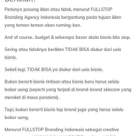
Perlunya pasang iklan atau tidak, menurut FULLSTOP
Branding Agency Indonesia bergantung pada tujuan iklan
yang teman-teman akan running-kan.
And of course.. budget & seberapa besar skala bisnis kita siap.
Sering atau tidaknya beriklan TIDAK BISA diukur dari usia
bisnis.
Sekali lagi, TIDAK BISA ya diukur dari usia bisnis.
Bukan berarti bisnis rintisan atau bisnis baru harus selalu
bakar uang (seperti yang terjadi di brand-brand skincare yang
meroket di masa pandemi).
Tapi, bukan berarti bisnis top brand juga yang harus selalu
bakar uang.
Menurut FULLSTOP Branding Indonesia sebagai creative