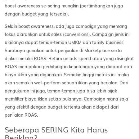
boost awareness se-sering mungkin (pertimbangkan juga
dengan budget yang tersedia).
Selain boost awareness, ada juga campaign yang memang
fokus diarahkan untuk sales (conversions). Campaign jenis ini
biasanya dapat teman-teman UMKM dan family business
Surabaya gunakan untuk penjualan di Marketplace serta
diukur melalui ROAS. Return on ads spend atau yang disingkat
ROAS merupakan perhitungan keuntungan yang didapat dari
biaya iklan yang digunakan. Semakin tinggi metriks ini, maka
akan semakin well-perform sebuah iklan yang berjalan. Dari
pengukuran ini juga, teman-teman juga bisa lebih bijak
memfilter biaya iklan setiap bulannya. Campaign mana saja
yang efektif dengan budget tertentu akan didapat dari
penilaian ROAS.
Seberapa SERING Kita Harus
Beriklan?