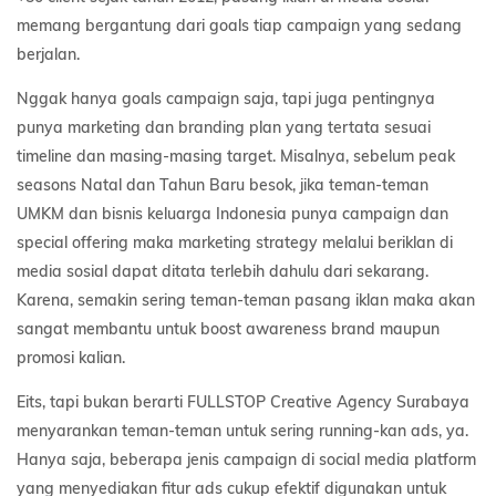
memang bergantung dari goals tiap campaign yang sedang
berjalan.
Nggak hanya goals campaign saja, tapi juga pentingnya
punya marketing dan branding plan yang tertata sesuai
timeline dan masing-masing target. Misalnya, sebelum peak
seasons Natal dan Tahun Baru besok, jika teman-teman
UMKM dan bisnis keluarga Indonesia punya campaign dan
special offering maka marketing strategy melalui beriklan di
media sosial dapat ditata terlebih dahulu dari sekarang.
Karena, semakin sering teman-teman pasang iklan maka akan
sangat membantu untuk boost awareness brand maupun
promosi kalian.
Eits, tapi bukan berarti FULLSTOP Creative Agency Surabaya
menyarankan teman-teman untuk sering running-kan ads, ya.
Hanya saja, beberapa jenis campaign di social media platform
yang menyediakan fitur ads cukup efektif digunakan untuk