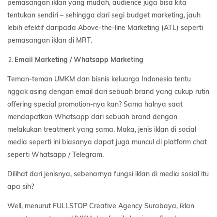
pemasangan iklan yang mudah, audience juga bisa kita
tentukan sendiri – sehingga dari segi budget marketing, jauh
lebih efektif daripada Above-the-line Marketing (ATL) seperti
pemasangan iklan di MRT.
Email Marketing / Whatsapp Marketing
Teman-teman UMKM dan bisnis keluarga Indonesia tentu
nggak asing dengan email dari sebuah brand yang cukup rutin
offering special promotion-nya kan? Sama halnya saat
mendapatkan Whatsapp dari sebuah brand dengan
melakukan treatment yang sama. Maka, jenis iklan di social
media seperti ini biasanya dapat juga muncul di platform chat
seperti Whatsapp / Telegram.
Dilihat dari jenisnya, sebenarnya fungsi iklan di media sosial itu
apa sih?
Well, menurut FULLSTOP Creative Agency Surabaya, iklan