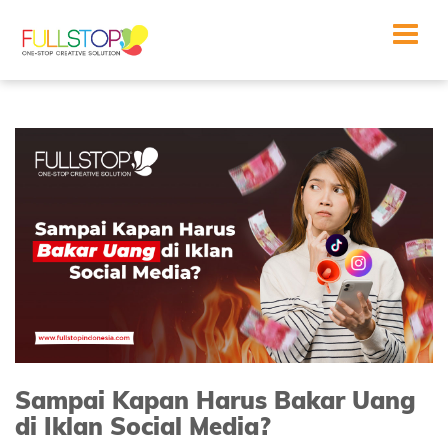
Toggle
navigat
Sampai Kapan Harus Bakar Uang
di Iklan Social Media?