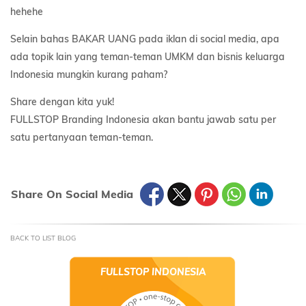
hehehe
Selain bahas BAKAR UANG pada iklan di social media, apa
ada topik lain yang teman-teman UMKM dan bisnis keluarga
Indonesia mungkin kurang paham?
Share dengan kita yuk!
FULLSTOP Branding Indonesia akan bantu jawab satu per
satu pertanyaan teman-teman.
Share On Social Media
BACK TO LIST BLOG
FULLSTOP INDONESIA