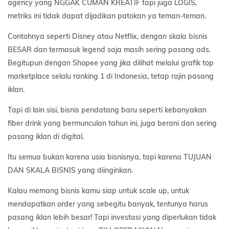
agency yang NGGAK CUMAN KREATIF tapi juga LOGIS,
metriks ini tidak dapat dijadikan patokan ya teman-teman.
Contohnya seperti Disney atau Netflix, dengan skala bisnis
BESAR dan termasuk legend saja masih sering pasang ads.
Begitupun dengan Shopee yang jika dilihat melalui grafik top
marketplace selalu ranking 1 di Indonesia, tetap rajin pasang
iklan.
Tapi di lain sisi, bisnis pendatang baru seperti kebanyakan
fiber drink yang bermunculan tahun ini, juga berani dan sering
pasang iklan di digital.
Itu semua bukan karena usia bisnisnya, tapi karena TUJUAN
DAN SKALA BISNIS yang diinginkan.
Kalau memang bisnis kamu siap untuk scale up, untuk
mendapatkan order yang sebegitu banyak, tentunya harus
pasang iklan lebih besar! Tapi investasi yang diperlukan tidak