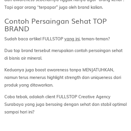
Tapi agar orang “terpapar” juga oleh brand kalian.
Contoh Persaingan Sehat TOP
BRAND
Sudah baca artikel FULLSTOP
yang ini
, teman-teman?
Dua top brand tersebut merupakan contoh persaingan sehat
di bisnis air mineral.
Keduanya juga boost awareness tanpa MENJATUHKAN,
namun terus menerus highlight strength dan uniqueness dari
produk yang ditawarkan.
Coba tebak, adakah client FULLSTOP Creative Agency
Surabaya yang juga bersaing dengan sehat dan stabil optimal
sampai hari ini?