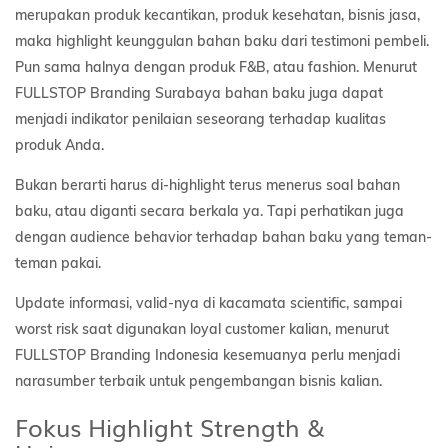
merupakan produk kecantikan, produk kesehatan, bisnis jasa,
maka highlight keunggulan bahan baku dari testimoni pembeli.
Pun sama halnya dengan produk F&B, atau fashion. Menurut
FULLSTOP Branding Surabaya bahan baku juga dapat
menjadi indikator penilaian seseorang terhadap kualitas
produk Anda.
Bukan berarti harus di-highlight terus menerus soal bahan
baku, atau diganti secara berkala ya. Tapi perhatikan juga
dengan audience behavior terhadap bahan baku yang teman-
teman pakai.
Update informasi, valid-nya di kacamata scientific, sampai
worst risk saat digunakan loyal customer kalian, menurut
FULLSTOP Branding Indonesia kesemuanya perlu menjadi
narasumber terbaik untuk pengembangan bisnis kalian.
Fokus Highlight Strength &