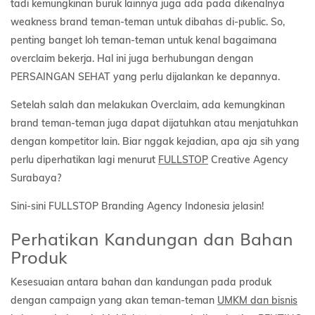
tadi kemungkinan buruk lainnya juga ada pada dikenalnya
weakness brand teman-teman untuk dibahas di-public. So,
penting banget loh teman-teman untuk kenal bagaimana
overclaim bekerja. Hal ini juga berhubungan dengan
PERSAINGAN SEHAT yang perlu dijalankan ke depannya.
Setelah salah dan melakukan Overclaim, ada kemungkinan
brand teman-teman juga dapat dijatuhkan atau menjatuhkan
dengan kompetitor lain. Biar nggak kejadian, apa aja sih yang
perlu diperhatikan lagi menurut
FULLSTOP
Creative Agency
Surabaya?
Sini-sini FULLSTOP Branding Agency Indonesia jelasin!
Perhatikan Kandungan dan Bahan
Produk
Kesesuaian antara bahan dan kandungan pada produk
dengan campaign yang akan teman-teman
UMKM dan bisnis