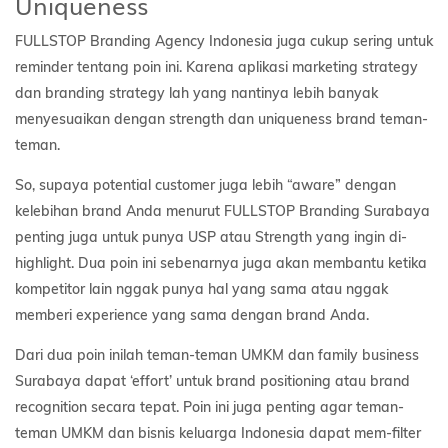
Uniqueness
FULLSTOP Branding Agency Indonesia juga cukup sering untuk
reminder tentang poin ini. Karena aplikasi marketing strategy
dan branding strategy lah yang nantinya lebih banyak
menyesuaikan dengan strength dan uniqueness brand teman-
teman.
So, supaya potential customer juga lebih “aware” dengan
kelebihan brand Anda menurut FULLSTOP Branding Surabaya
penting juga untuk punya USP atau Strength yang ingin di-
highlight. Dua poin ini sebenarnya juga akan membantu ketika
kompetitor lain nggak punya hal yang sama atau nggak
memberi experience yang sama dengan brand Anda.
Dari dua poin inilah teman-teman UMKM dan family business
Surabaya dapat ‘effort’ untuk brand positioning atau brand
recognition secara tepat. Poin ini juga penting agar teman-
teman UMKM dan bisnis keluarga Indonesia dapat mem-filter