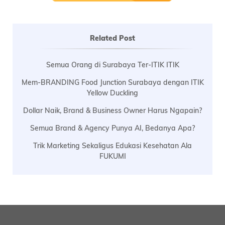
Related Post
Semua Orang di Surabaya Ter-ITIK ITIK
Mem-BRANDING Food Junction Surabaya dengan ITIK
Yellow Duckling
Dollar Naik, Brand & Business Owner Harus Ngapain?
Semua Brand & Agency Punya AI, Bedanya Apa?
Trik Marketing Sekaligus Edukasi Kesehatan Ala
FUKUMI