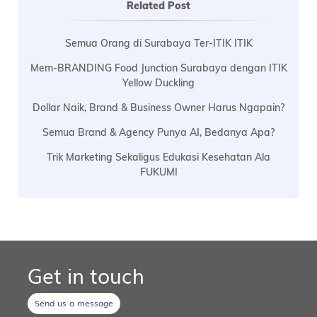
Related Post
Semua Orang di Surabaya Ter-ITIK ITIK
Mem-BRANDING Food Junction Surabaya dengan ITIK
Yellow Duckling
Dollar Naik, Brand & Business Owner Harus Ngapain?
Semua Brand & Agency Punya AI, Bedanya Apa?
Trik Marketing Sekaligus Edukasi Kesehatan Ala
FUKUMI
Get in touch
Send us a message