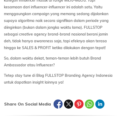
kategori influencer masuk di range Micro-Macro. Tapi
kesamaan dari influencer-influencer ini adalah satu. Yaitu
menggaungkan campaign yang memang sedang dijalankan
supaya algoritma naik secara signifikan dalam periode yang
diinginkan (bukan dalam jangka waktu lama). FULLSTOP
sebagai creative agency brand-brand nasional berani jamin
deh, tidak hanya awareness saja, tapi efeknya akan terasa
hingga ke SALES & PROFIT ketika dilakukan dengan tepat!
So, dalam waktu dekat, teman-teman lebih butuh Brand
Ambassador atau Influencer?
Tetep stay tune di Blog FULLSTOP Branding Agency Indonesia
untuk dapatkan insight lainnya ya!
Share On Social Media