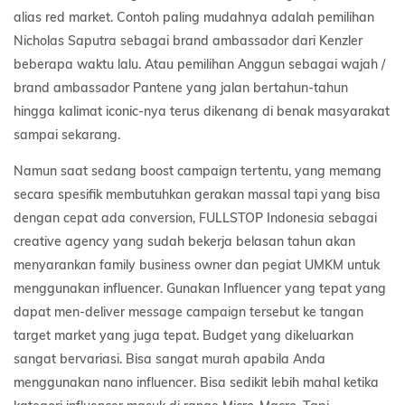
alias red market. Contoh paling mudahnya adalah pemilihan
Nicholas Saputra sebagai brand ambassador dari Kenzler
beberapa waktu lalu. Atau pemilihan Anggun sebagai wajah /
brand ambassador Pantene yang jalan bertahun-tahun
hingga kalimat iconic-nya terus dikenang di benak masyarakat
sampai sekarang.
Namun saat sedang boost campaign tertentu, yang memang
secara spesifik membutuhkan gerakan massal tapi yang bisa
dengan cepat ada conversion, FULLSTOP Indonesia sebagai
creative agency yang sudah bekerja belasan tahun akan
menyarankan family business owner dan pegiat UMKM untuk
menggunakan influencer. Gunakan Influencer yang tepat yang
dapat men-deliver message campaign tersebut ke tangan
target market yang juga tepat. Budget yang dikeluarkan
sangat bervariasi. Bisa sangat murah apabila Anda
menggunakan nano influencer. Bisa sedikit lebih mahal ketika