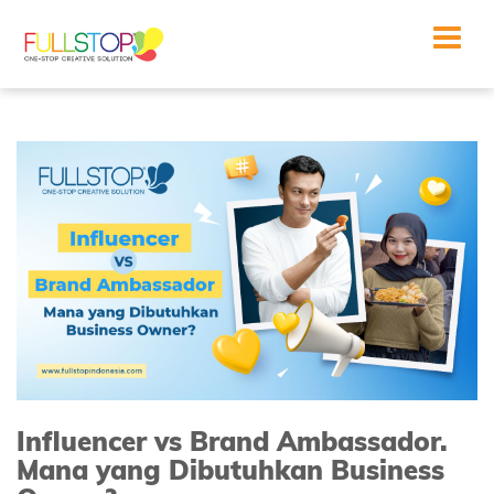
Toggle
navigat
Influencer vs Brand Ambassador.
Mana yang Dibutuhkan Business