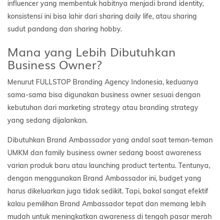
influencer yang membentuk habitnya menjadi brand identity,
konsistensi ini bisa lahir dari sharing daily life, atau sharing
sudut pandang dan sharing hobby.
Mana yang Lebih Dibutuhkan
Business Owner?
Menurut FULLSTOP Branding Agency Indonesia, keduanya
sama-sama bisa digunakan business owner sesuai dengan
kebutuhan dari marketing strategy atau branding strategy
yang sedang dijalankan.
Dibutuhkan Brand Ambassador yang andal saat teman-teman
UMKM dan family business owner sedang boost awareness
varian produk baru atau launching product tertentu. Tentunya,
dengan menggunakan Brand Ambassador ini, budget yang
harus dikeluarkan juga tidak sedikit. Tapi, bakal sangat efektif
kalau pemilihan Brand Ambassador tepat dan memang lebih
mudah untuk meningkatkan awareness di tengah pasar merah