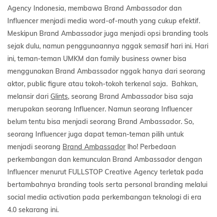
Agency Indonesia, membawa Brand Ambassador dan
Influencer menjadi media word-of-mouth yang cukup efektif.
Meskipun Brand Ambassador juga menjadi opsi branding tools
sejak dulu, namun penggunaannya nggak semasif hari ini. Hari
ini, teman-teman UMKM dan family business owner bisa
menggunakan Brand Ambassador nggak hanya dari seorang
aktor, public figure atau tokoh-tokoh terkenal saja. Bahkan,
melansir dari
Glints
, seorang Brand Ambassador bisa saja
merupakan seorang Influencer. Namun seorang Influencer
belum tentu bisa menjadi seorang Brand Ambassador. So,
seorang Influencer juga dapat teman-teman pilih untuk
menjadi seorang
Brand Ambassador
lho! Perbedaan
perkembangan dan kemunculan Brand Ambassador dengan
Influencer menurut FULLSTOP Creative Agency terletak pada
bertambahnya branding tools serta personal branding melalui
social media activation pada perkembangan teknologi di era
4.0 sekarang ini.