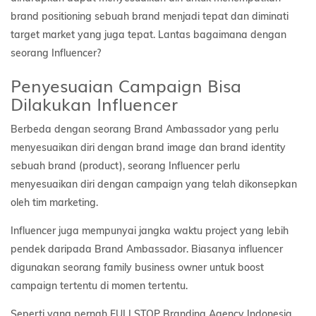
brand positioning sebuah brand menjadi tepat dan diminati
target market yang juga tepat. Lantas bagaimana dengan
seorang Influencer?
Penyesuaian Campaign Bisa
Dilakukan Influencer
Berbeda dengan seorang Brand Ambassador yang perlu
menyesuaikan diri dengan brand image dan brand identity
sebuah brand (product), seorang Influencer perlu
menyesuaikan diri dengan campaign yang telah dikonsepkan
oleh tim marketing.
Influencer juga mempunyai jangka waktu project yang lebih
pendek daripada Brand Ambassador. Biasanya influencer
digunakan seorang family business owner untuk boost
campaign tertentu di momen tertentu.
Seperti yang pernah FULLSTOP Branding Agency Indonesia