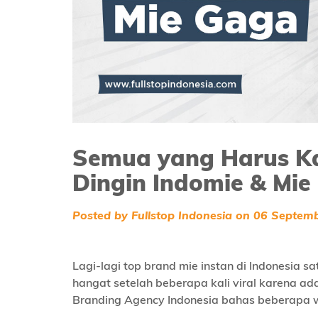
Semua yang Harus Ka
Dingin Indomie & Mie
Posted by Fullstop Indonesia on 06 Septem
Lagi-lagi top brand mie instan di Indonesia sat
hangat setelah beberapa kali viral karena a
Branding Agency Indonesia bahas beberapa w