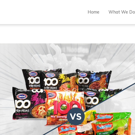
Home
What We Do