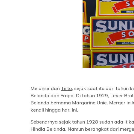
Melansir dari
Tirto
, sejak saat itu dari tahun
Belanda dan Eropa. Di tahun 1929, Lever Br
Belanda bernama Margarine Unie. Merger ini
kenali hingga hari ini.
Sebenarnya sejak tahun 1928 sudah ada itika
Hindia Belanda. Namun berangkat dari merger