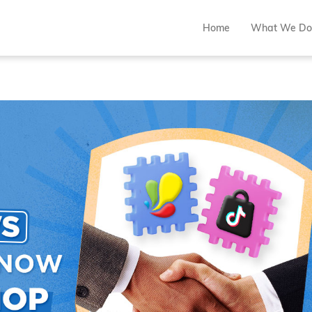
Home
What We Do