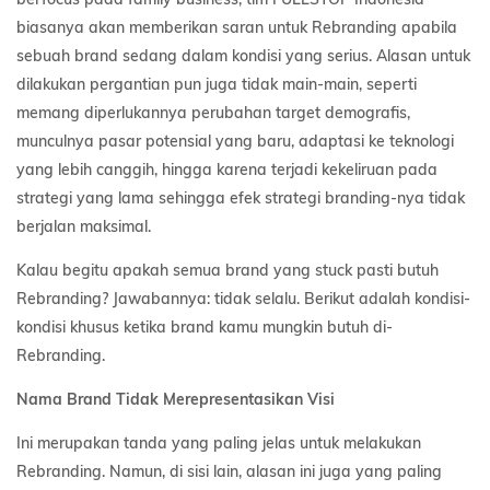
biasanya akan memberikan saran untuk Rebranding apabila
sebuah brand sedang dalam kondisi yang serius. Alasan untuk
dilakukan pergantian pun juga tidak main-main, seperti
memang diperlukannya perubahan target demografis,
munculnya pasar potensial yang baru, adaptasi ke teknologi
yang lebih canggih, hingga karena terjadi kekeliruan pada
strategi yang lama sehingga efek strategi branding-nya tidak
berjalan maksimal.
Kalau begitu apakah semua brand yang stuck pasti butuh
Rebranding? Jawabannya: tidak selalu. Berikut adalah kondisi-
kondisi khusus ketika brand kamu mungkin butuh di-
Rebranding.
Nama Brand Tidak Merepresentasikan Visi
Ini merupakan tanda yang paling jelas untuk melakukan
Rebranding. Namun, di sisi lain, alasan ini juga yang paling