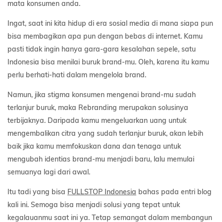
mata konsumen anda.
Ingat, saat ini kita hidup di era sosial media di mana siapa pun
bisa membagikan apa pun dengan bebas di internet. Kamu
pasti tidak ingin hanya gara-gara kesalahan sepele, satu
Indonesia bisa menilai buruk brand-mu. Oleh, karena itu kamu
perlu berhati-hati dalam mengelola brand.
Namun, jika stigma konsumen mengenai brand-mu sudah
terlanjur buruk, maka Rebranding merupakan solusinya
terbijaknya. Daripada kamu mengeluarkan uang untuk
mengembalikan citra yang sudah terlanjur buruk, akan lebih
baik jika kamu memfokuskan dana dan tenaga untuk
mengubah identias brand-mu menjadi baru, lalu memulai
semuanya lagi dari awal.
Itu tadi yang bisa
FULLSTOP Indonesia
bahas pada entri blog
kali ini. Semoga bisa menjadi solusi yang tepat untuk
kegalauanmu saat ini ya. Tetap semangat dalam membangun