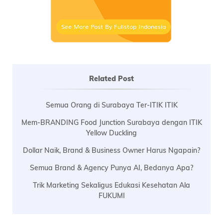
See More Post By Fullstop Indonesia
Related Post
Semua Orang di Surabaya Ter-ITIK ITIK
Mem-BRANDING Food Junction Surabaya dengan ITIK
Yellow Duckling
Dollar Naik, Brand & Business Owner Harus Ngapain?
Semua Brand & Agency Punya AI, Bedanya Apa?
Trik Marketing Sekaligus Edukasi Kesehatan Ala
FUKUMI