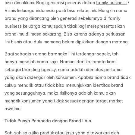
bisa dimaklumi. Bagi generasi penerus dalam
family business
/
Bisnis keluarga indonesia pasti bisa relate, nih. Mungkin nama
brand yang dirancang oleh generasi sebelumnya di family
business keluarga kamu sudah tidak lagi merepresentasikan
brand-mu di masa sekarang. Bisa karena adanya perluasan
lini bisnis atau dulu memang belum dipikirkan dengan matang.
Bagi sebagian orang barangkali ini terdengar sepele, toh
hanya masalah nama saja. Namun, dari kacamata kami
sebagai branding agency, nama adalah identitas pertama
yang akan didengar oleh konsumen. Apabila nama brand tidak
cukup menarik atau tidak bisa menunjukkan identitas brand
yang sesungguhnya, maka risikonya adalah kamu akan
menarik konsumen yang tidak sesuai dengan target market
awalmu.
Tidak Punya
Pembeda
dengan Brand Lain
Sah-sah saja jika produk atau jasa yang ditawarkan oleh