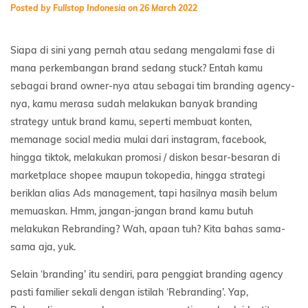
Posted by Fullstop Indonesia on 26 March 2022
Siapa di sini yang pernah atau sedang mengalami fase di
mana perkembangan brand sedang stuck? Entah kamu
sebagai brand owner-nya atau sebagai tim branding agency-
nya, kamu merasa sudah melakukan banyak branding
strategy untuk brand kamu, seperti membuat konten,
memanage social media mulai dari instagram, facebook,
hingga tiktok, melakukan promosi / diskon besar-besaran di
marketplace shopee maupun tokopedia, hingga strategi
beriklan alias Ads management, tapi hasilnya masih belum
memuaskan. Hmm, jangan-jangan brand kamu butuh
melakukan Rebranding? Wah, apaan tuh? Kita bahas sama-
sama aja, yuk.
Selain ‘branding’ itu sendiri, para penggiat branding agency
pasti familier sekali dengan istilah ‘Rebranding’. Yap,