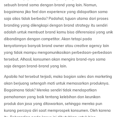
sebuah brand sama dengan brand yang lain. Namun,
bagaimana jika feel dan experience yang didapatkan sama
saja alias tidak berbeda? Padahal, tujuan utama dari proses
branding yang dilengkapi dengan brand strategy itu sendiri
adalah untuk membuat brand kamu bisa diferensiasi yang unik
dibandingan dengan competitor. Akan tetapi pada
kenyatannya banyak brand owner atau creative agency lain
yang tidak mampu mengomunikasikan perbedaan-perbedaan
tersebut. Alhasil, konsumen akan mengira brand-nya sama
saja dengan brand-brand yang lain.
Apabila hal tersebut terjadi, maka bagian sales dan marketing
akan berjuang setengah mati untuk memasarkan produknya.
Bagaimana tidak? Mereka sendiri tidak mendapatkan
pemahaman yang baik tentang kelebihan dan keunikan
produk dan jasa yang ditawarkan, sehingga mereka pun
kurang percaya diri saat memprospek konsumen. Oleh karena