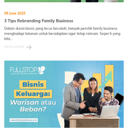
09 June 2025
3 Tips Rebranding Family Business
Dalam dunia bisnis yang terus berubah, banyak pemilik family business
menghadapi tekanan untuk beradaptasi agar tetap relevan. Seperti yang
kita...
READ MORE