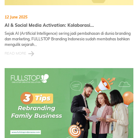
12 June 2025
AI & Social Media Activation: Kolaborasi...
Sejak AI (Artificial Intelligence) sering jadi pembahasan di dunia branding
dan marketing, FULLSTOP Branding Indonesia sudah membahas bahkan
mengulik sejarah...
READ MORE