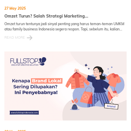
27 May 2025
Omzet Turun? Salah Strategi Marketing...
Omzet turun tentunya jadi sinyal penting yang harus teman-teman UMKM
atau family business Indonesia segera respon. Tapi, sebelum itu, kalian...
READ MORE