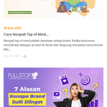
30 June 2025
Cara Menjadi Top of Mind...
Menjadi top of mind adalah dambaan setiap brand. Ketika konsumen
memikirkan kategori produk tertentu dan langsung menyebut nama brand
kita,...
READ MORE