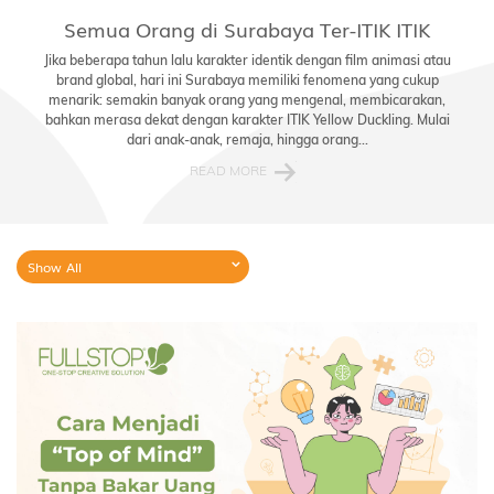
Semua Orang di Surabaya Ter-ITIK ITIK
Jika beberapa tahun lalu karakter identik dengan film animasi atau
brand global, hari ini Surabaya memiliki fenomena yang cukup
menarik: semakin banyak orang yang mengenal, membicarakan,
bahkan merasa dekat dengan karakter ITIK Yellow Duckling. Mulai
dari anak-anak, remaja, hingga orang...
READ MORE