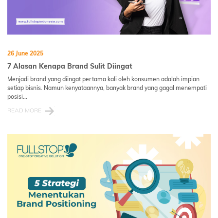
26 June 2025
7 Alasan Kenapa Brand Sulit Diingat
Menjadi brand yang diingat pertama kali oleh konsumen adalah impian
setiap bisnis. Namun kenyataannya, banyak brand yang gagal menempati
posisi...
READ MORE