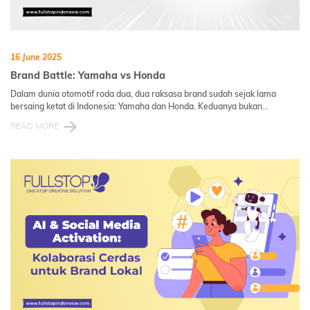
16 June 2025
Brand Battle: Yamaha vs Honda
Dalam dunia otomotif roda dua, dua raksasa brand sudah sejak lama
bersaing ketat di Indonesia: Yamaha dan Honda. Keduanya bukan...
READ MORE