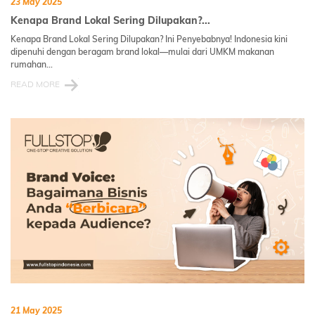
23 May 2025
Kenapa Brand Lokal Sering Dilupakan?...
Kenapa Brand Lokal Sering Dilupakan? Ini Penyebabnya! Indonesia kini
dipenuhi dengan beragam brand lokal—mulai dari UMKM makanan
rumahan...
READ MORE
21 May 2025