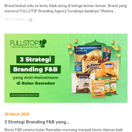
Brand biskuit satu ini tentu tidak asing di telinga teman-teman. Brand yang
menurut FULLSTOP Branding Agency Surabaya layaknya “lifetime...
READ MORE
20 March 2024
3 Strategi Branding F&B yang...
Bisnis F&B selama bulan Ramadan memang menjadi bisnis idaman baik