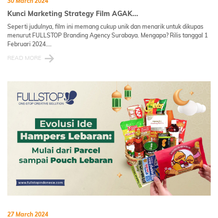
30 March 2024
Kunci Marketing Strategy Film AGAK...
Seperti judulnya, film ini memang cukup unik dan menarik untuk dikupas
menurut FULLSTOP Branding Agency Surabaya. Mengapa? Rilis tanggal 1
Februari 2024....
READ MORE
27 March 2024