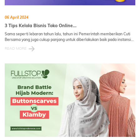
06 April 2024
3 Tips Kelola Bisnis Toko Online...
Sama seperti lebaran tahun lalu, tahun ini Pemerintah memberikan Cuti
Bersama yang juga cukup panjang untuk diberlakukan baik pada instansi...
READ MORE