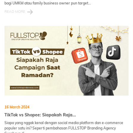
bagi UMKM atau family business owner pun target...
READ MORE
16 March 2024
TikTok vs Shopee: Siapakah Raja...
Siapa yang nggak kenal dengan social media platform dan e-commerce
populer satu ini? Seperti pembahasan FULLSTOP Branding Agency