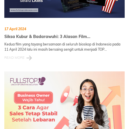
17 April 2024
Siksa Kubur & Badarawuhi: 3 Alasan Film...
Kedua film yang tayang bersamaan di seluruh bioskop di Indonesia pada
11 April 2024 lalu ini masih bersaing sengit untuk menjadi TOP...
READ MORE