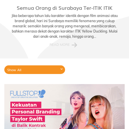
Semua Orang di Surabaya Ter-ITIK ITIK
Jika beberapa tahun lalu karakter identik dengan film animasi atau
brand global, hari ini Surabaya memiliki fenomena yang cukup
menarik: semakin banyak orang yang mengenal, membicarakan,
bahkan merasa dekat dengan karakter ITIK Yellow Duckling. Mulai
dari anak-anak, remaja, hingga orang...
READ MORE