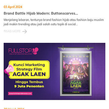
03 April 2024
Brand Battle Hijab Modern: Buttonscarves...
Menjelang lebaran, tentunya brand fashion hijab atau fashion baju muslim
jadi makin trending atau jadi salah satu topik di social...
READ MORE