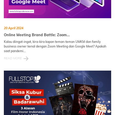
20 April 2024
Online Meeting Brand Battle: Zoom...
Kalau diingat-ingat, kira-kira kapan teman-teman UMKM dan family
business owner kenal dengan Zoom Meeting dan Google Meet? Apakah
saat pandemi...
READ MORE