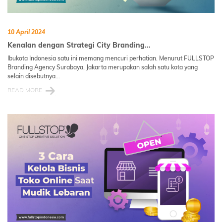
10 April 2024
Kenalan dengan Strategi City Branding...
Ibukota Indonesia satu ini memang mencuri perhatian. Menurut FULLSTOP
Branding Agency Surabaya, Jakarta merupakan salah satu kota yang
selain disebutnya...
READ MORE