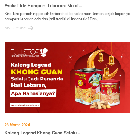
Evolusi Ide Hampers Lebaran: Mulai...
Kira-kira pernah nggak sih terbersit di benak teman-teman, sejak kapan ya
hampers lebaran ada dan jadi tradisi di Indonesia? Dan,...
READ MORE
23 March 2024
Kaleng Legend Khong Guan Selalu...