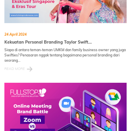
24 April 2024
Kekuatan Personal Branding Taylor Swift...
Siapa di antara teman-teman UMKM dan family business owner yang juga
Swifties? Penasaran nggak tentang bagaimana personal branding dari
seorang...
READ MORE