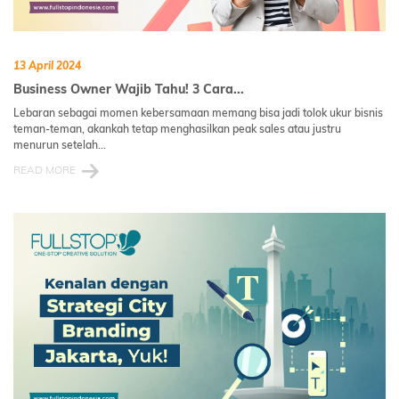
13 April 2024
Business Owner Wajib Tahu! 3 Cara...
Lebaran sebagai momen kebersamaan memang bisa jadi tolok ukur bisnis
teman-teman, akankah tetap menghasilkan peak sales atau justru
menurun setelah...
READ MORE