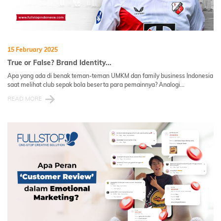
15 February 2025
True or False? Brand Identity...
Apa yang ada di benak teman-teman UMKM dan family business Indonesia
saat melihat club sepak bola beserta para pemainnya? Analogi...
READ MORE