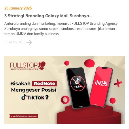
25 January 2025
3 Strategi Branding Galaxy Mall Surabaya...
Antara branding dan marketing, menurut FULLSTOP Branding Agency
Surabaya analoginya sama seperti simbiosis mutualisme. Jika teman-
teman UMKM dan family business...
READ MORE