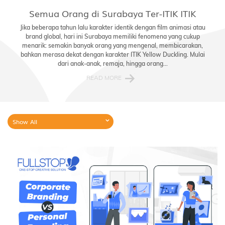
Semua Orang di Surabaya Ter-ITIK ITIK
Jika beberapa tahun lalu karakter identik dengan film animasi atau
brand global, hari ini Surabaya memiliki fenomena yang cukup
menarik: semakin banyak orang yang mengenal, membicarakan,
bahkan merasa dekat dengan karakter ITIK Yellow Duckling. Mulai
dari anak-anak, remaja, hingga orang...
READ MORE