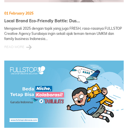
01 February 2025
Local Brand Eco-Friendly Battle: Dus...
Mengawali 2025 dengan topik yang juga FRESH, rasa-rasanya FULLSTOP
Creative Agency Surabaya ingin sekali ajak teman-teman UMKM dan
family business Indonesia...
READ MORE