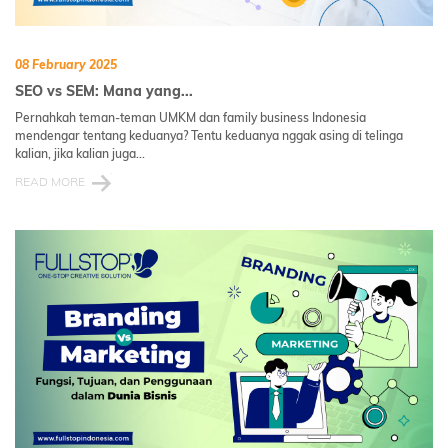
08 February 2025
SEO vs SEM: Mana yang...
Pernahkah teman-teman UMKM dan family business Indonesia
mendengar tentang keduanya? Tentu keduanya nggak asing di telinga
kalian, jika kalian juga...
READ MORE