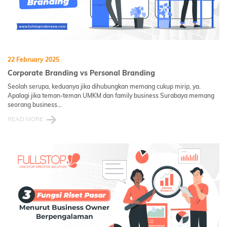
22 February 2025
Corporate Branding vs Personal Branding
Seolah serupa, keduanya jika dihubungkan memang cukup mirip, ya.
Apalagi jika teman-teman UMKM dan family business Surabaya memang
seorang business...
READ MORE