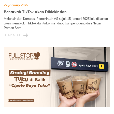
22 January 2025
Benarkah TikTok Akan Diblokir dan...
Melansir dari Kompas, Pemerintah AS sejak 15 Januari 2025 lalu diisukan
akan memblokir TikTok dan tidak mendapatkan pengguna dari Negeri
Paman Sam...
READ MORE