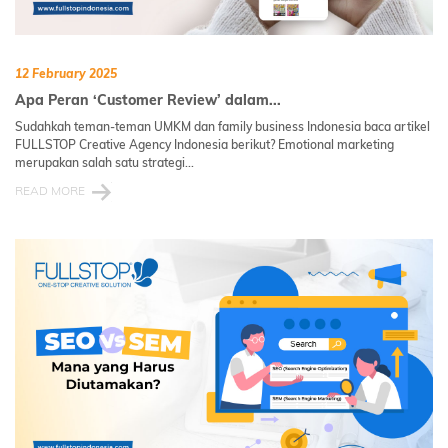
12 February 2025
Apa Peran ‘Customer Review’ dalam...
Sudahkah teman-teman UMKM dan family business Indonesia baca artikel
FULLSTOP Creative Agency Indonesia berikut? Emotional marketing
merupakan salah satu strategi...
READ MORE