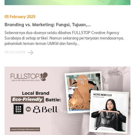
05 February 2025
Branding vs. Marketing: Fungsi, Tujuan,...
Sebenarnya dua-duanya selalu dibahas FULLSTOP Creative Agency
Surabaya di setiap artikel. Namun sekarang pertanyaan mendasarnya,
pahamkah teman-teman UMKM dan family...
READ MORE