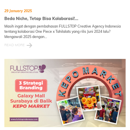
29 January 2025
Beda Niche, Tetap Bisa Kolaborasi!...
Masih ingat dengan pembahasan FULLSTOP Creative Agency Indonesia
tentang kolaborasi One Piece x Tahilalats yang rilis Juni 2024 lalu?
Mengawali 2025 dengan...
READ MORE