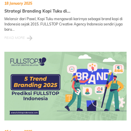
18 January 2025
Strategi Branding Kopi Tuku di...
Melansir dari Paxel, Kopi Tuku mengawali karirnya sebagai brand kopi di
Indonesia sejak 2015. FULLSTOP Creative Agency Indonesia sendiri juga
baru...
READ MORE