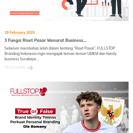
19 February 2025
3 Fungsi Riset Pasar Menurut Business...
Sebelum membahas lebih dalam tentang “Riset Pasar”, FULLSTOP
Branding Indonesia ingin mengajak teman-teman UMKM dan family
business Surabaya...
READ MORE