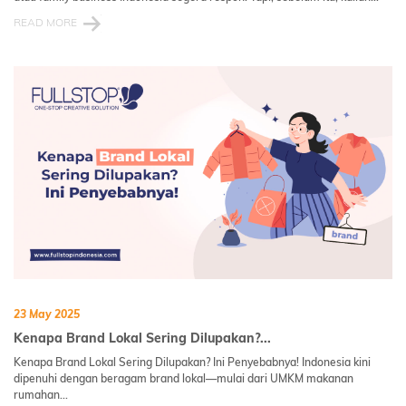
READ MORE
23 May 2025
Kenapa Brand Lokal Sering Dilupakan?...
Kenapa Brand Lokal Sering Dilupakan? Ini Penyebabnya! Indonesia kini
dipenuhi dengan beragam brand lokal—mulai dari UMKM makanan
rumahan...