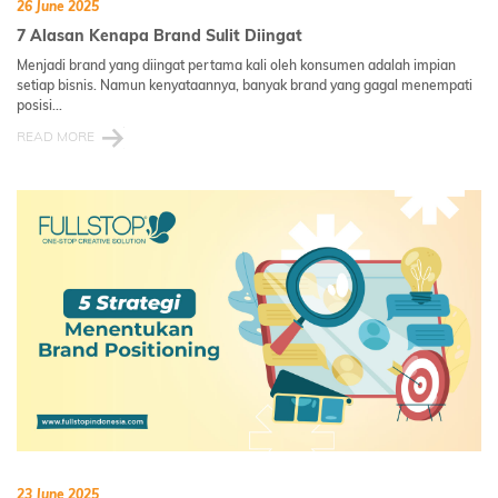
26 June 2025
7 Alasan Kenapa Brand Sulit Diingat
Menjadi brand yang diingat pertama kali oleh konsumen adalah impian
setiap bisnis. Namun kenyataannya, banyak brand yang gagal menempati
posisi...
READ MORE
23 June 2025