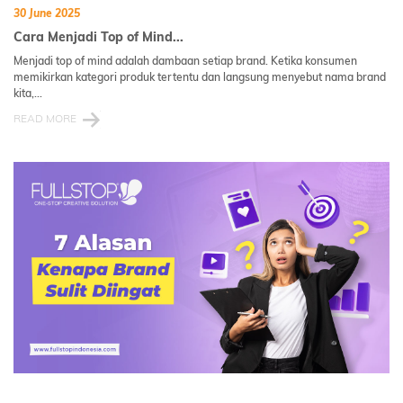
30 June 2025
Cara Menjadi Top of Mind...
Menjadi top of mind adalah dambaan setiap brand. Ketika konsumen
memikirkan kategori produk tertentu dan langsung menyebut nama brand
kita,...
READ MORE