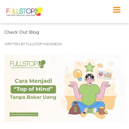
Toggle
navigat
Check Out Blog
WRITTEN BY FULLSTOP INDONESIA