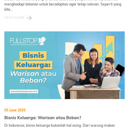
menghadapi tekanan untuk beradaptasi agar tetap relevan. Seperti yang
kita...
READ MORE
05 June 2025
Bisnis Keluarga: Warisan atau Beban?
Di Indonesia, bisnis keluarga bukanlah hal asing. Dari warung makan