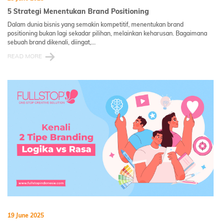
5 Strategi Menentukan Brand Positioning
Dalam dunia bisnis yang semakin kompetitif, menentukan brand
positioning bukan lagi sekadar pilihan, melainkan keharusan. Bagaimana
sebuah brand dikenali, diingat,...
READ MORE
19 June 2025