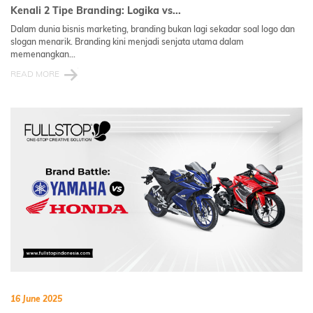
Kenali 2 Tipe Branding: Logika vs...
Dalam dunia bisnis marketing, branding bukan lagi sekadar soal logo dan
slogan menarik. Branding kini menjadi senjata utama dalam
memenangkan...
READ MORE
16 June 2025