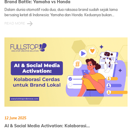
Brand Battle: Yamaha vs Honda
Dalam dunia otomotif roda dua, dua raksasa brand sudah sejak lama
bersaing ketat di Indonesia: Yamaha dan Honda. Keduanya bukan...
READ MORE
12 June 2025
AI & Social Media Activation: Kolaborasi...