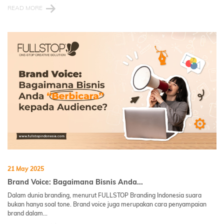
READ MORE
21 May 2025
Brand Voice: Bagaimana Bisnis Anda...
Dalam dunia branding, menurut FULLSTOP Branding Indonesia suara
bukan hanya soal tone. Brand voice juga merupakan cara penyampaian
brand dalam...