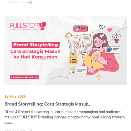
READ MORE
19 May 2025
Brand Storytelling: Cara Strategis Masuk...
Di era 4.0 seperti sekarang ini, cara untuk memenangkan hati audience
menurut FULLSTOP Branding Indonesia nggak hanya soal pricing strategy
atau...
READ MORE